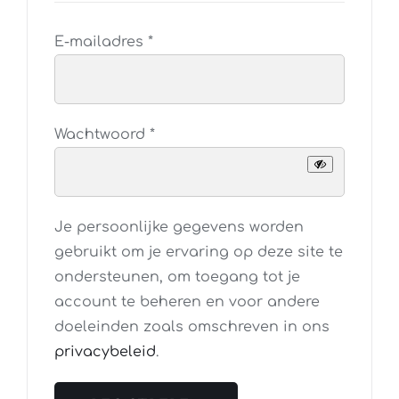
Vereist
E-mailadres
*
Vereist
Wachtwoord
*
Je persoonlijke gegevens worden
gebruikt om je ervaring op deze site te
ondersteunen, om toegang tot je
account te beheren en voor andere
doeleinden zoals omschreven in ons
privacybeleid
.