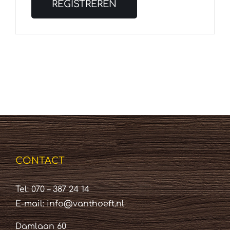
REGISTREREN
CONTACT
Tel: 070 – 387 24 14
E-mail:
info@vanthoeft.nl
Damlaan 60