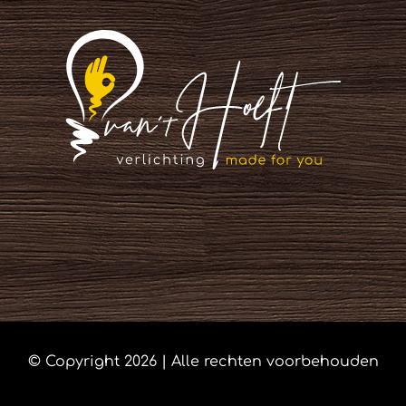
© Copyright
2026 | Alle rechten voorbehouden