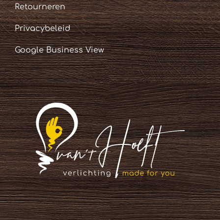
Retourneren
Privacybeleid
Google Business View