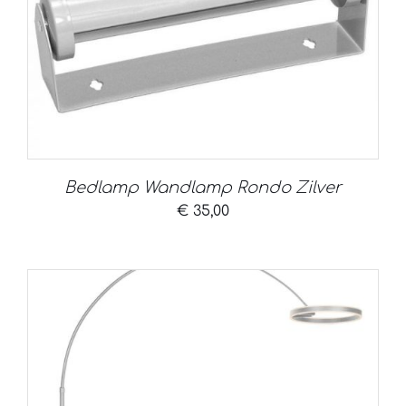
Bedlamp Wandlamp Rondo Zilver
€
35,00