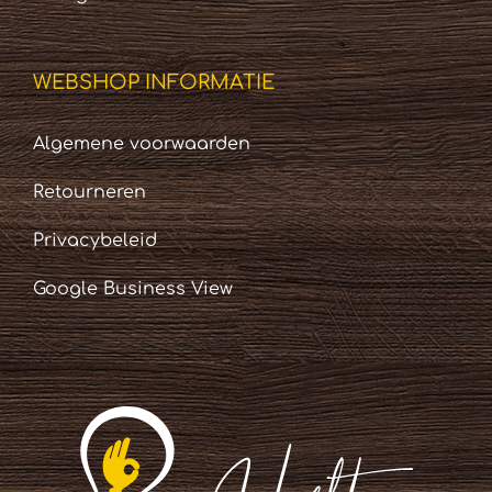
WEBSHOP INFORMATIE
Algemene voorwaarden
Retourneren
Privacybeleid
Google Business View