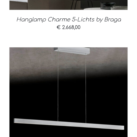
Hanglamp Charme 5-Lichts by Braga
€
2.668,00