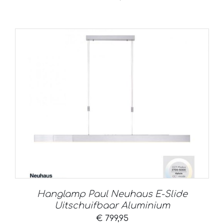
Hanglamp Paul Neuhaus E-Slide
Uitschuifbaar Aluminium
€
799,95