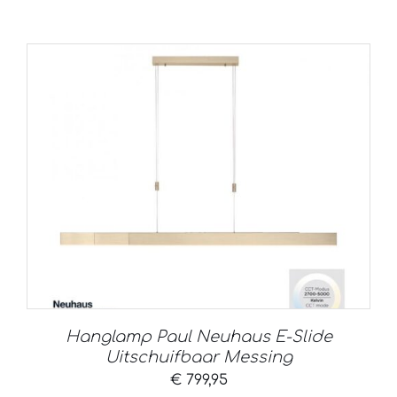
Hanglamp Paul Neuhaus E-Slide
Uitschuifbaar Messing
€
799,95