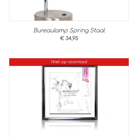
Bureaulamp Spring Staal
€
34,95
Niet op voorraad