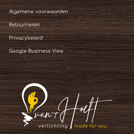
Algemene voorwaarden
Retourneren
Privacybeleid
Google Business View