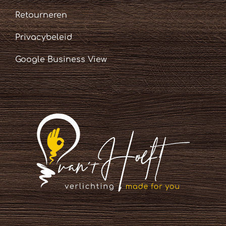
Retourneren
Privacybeleid
Google Business View