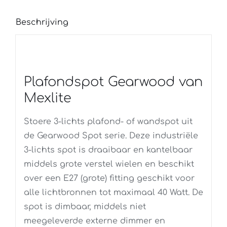
Beschrijving
Plafondspot Gearwood van
Mexlite
Stoere 3-lichts plafond- of wandspot uit
de Gearwood Spot serie. Deze industriële
3-lichts spot is draaibaar en kantelbaar
middels grote verstel wielen en beschikt
over een E27 (grote) fitting geschikt voor
alle lichtbronnen tot maximaal 40 Watt. De
spot is dimbaar, middels niet
meegeleverde externe dimmer en