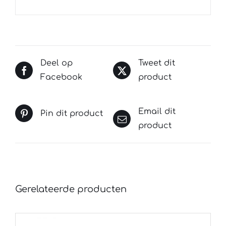
Deel op
Tweet dit
Facebook
product
Email dit
Pin dit product
product
Gerelateerde producten