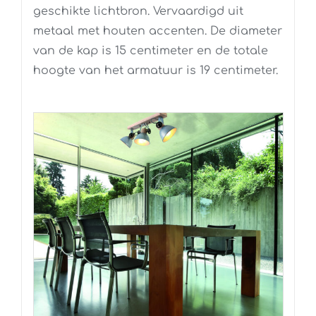
geschikte lichtbron. Vervaardigd uit
metaal met houten accenten. De diameter
van de kap is 15 centimeter en de totale
hoogte van het armatuur is 19 centimeter.