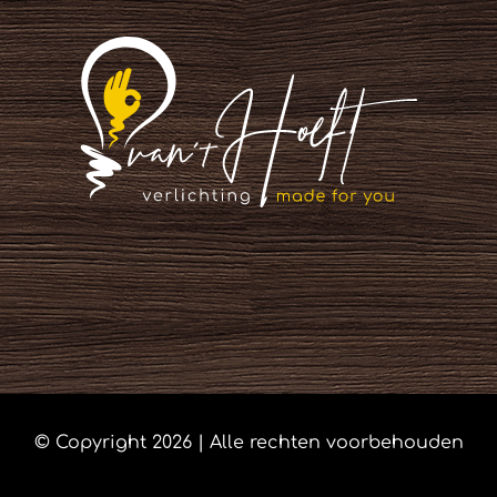
© Copyright
2026 | Alle rechten voorbehouden