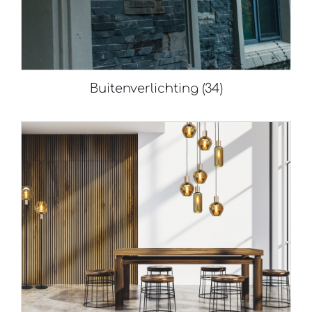
Buitenverlichting
(34)