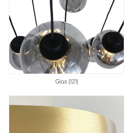
Glas
(121)