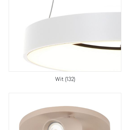
Wit
(132)