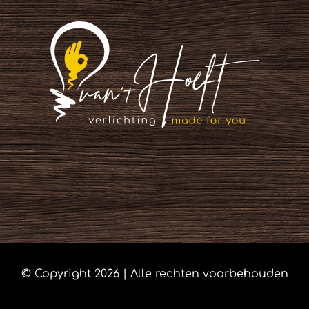
© Copyright
2026 | Alle rechten voorbehouden