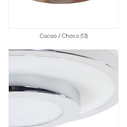
Cacao / Choco
(13)