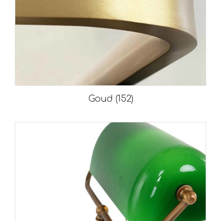
Goud
(152)