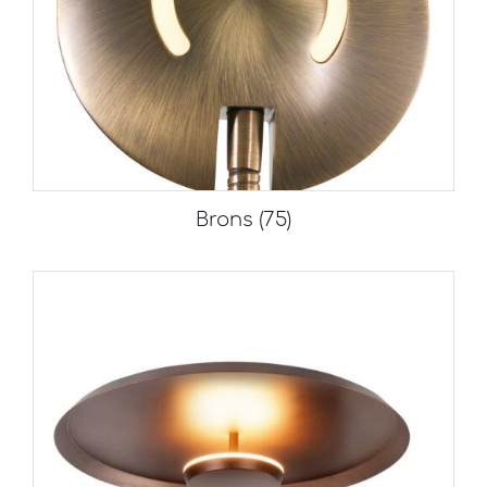
Brons
(75)