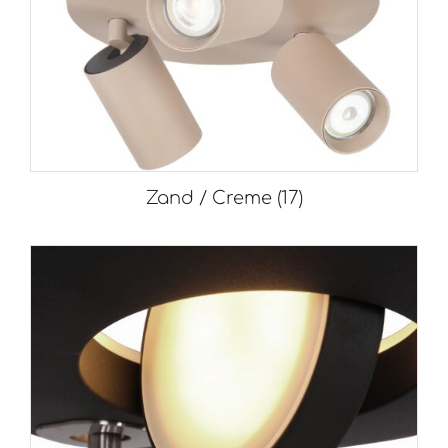
Zand / Creme
(17)