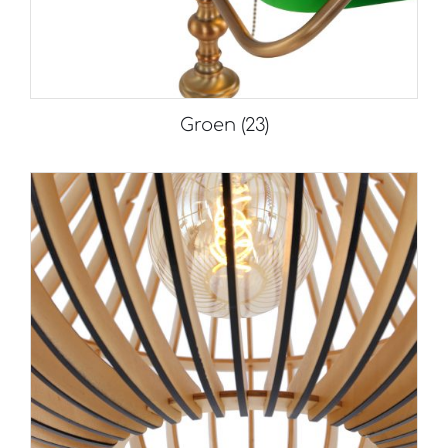
Groen
(23)