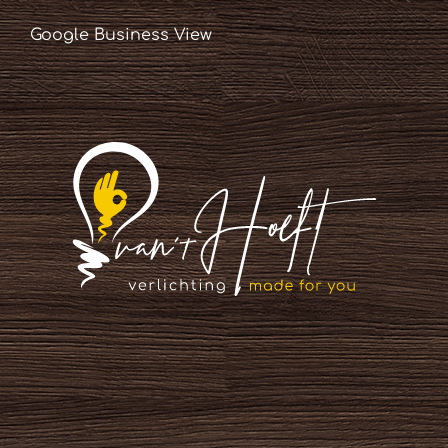
Google Business View