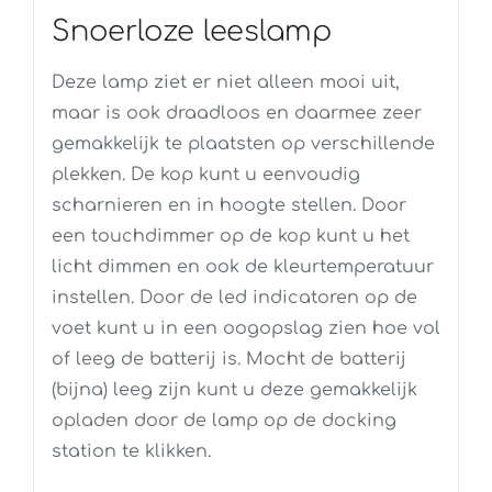
Snoerloze leeslamp
Deze lamp ziet er niet alleen mooi uit,
maar is ook draadloos en daarmee zeer
gemakkelijk te plaatsten op verschillende
plekken. De kop kunt u eenvoudig
scharnieren en in hoogte stellen. Door
een touchdimmer op de kop kunt u het
licht dimmen en ook de kleurtemperatuur
instellen. Door de led indicatoren op de
voet kunt u in een oogopslag zien hoe vol
of leeg de batterij is. Mocht de batterij
(bijna) leeg zijn kunt u deze gemakkelijk
opladen door de lamp op de docking
station te klikken.