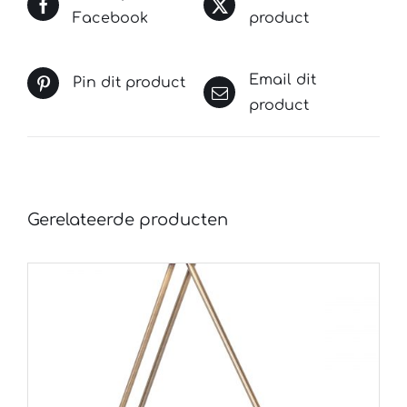
Facebook
product
Email dit
Pin dit product
product
Gerelateerde producten