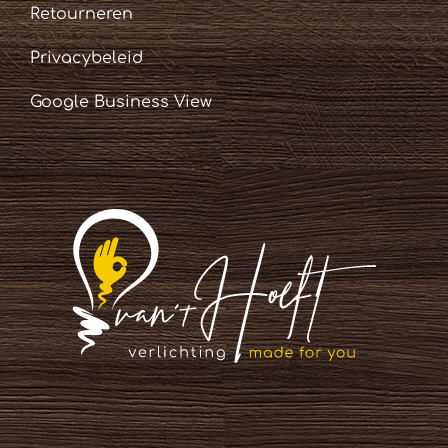
Retourneren
Privacybeleid
Google Business View