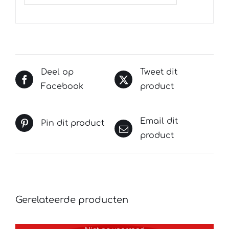
Deel op
Tweet dit
Facebook
product
Email dit
Pin dit product
product
Gerelateerde producten