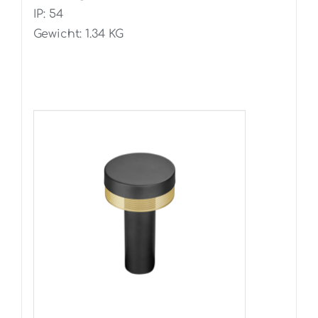
IP: 54
Gewicht: 1.34 KG