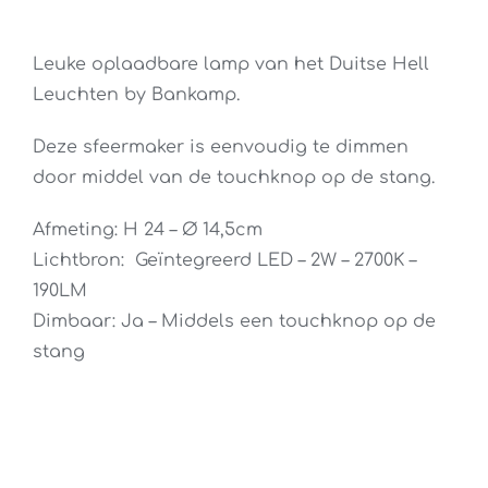
Leuke oplaadbare lamp van het Duitse Hell
Leuchten by Bankamp.
Deze sfeermaker is eenvoudig te dimmen
door middel van de touchknop op de stang.
Afmeting: H 24 – Ø 14,5cm
Lichtbron: Geïntegreerd LED – 2W – 2700K –
190LM
Dimbaar: Ja – Middels een touchknop op de
stang