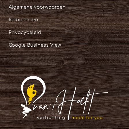
Algemene voorwaarden
Retourneren
Privacybeleid
Google Business View