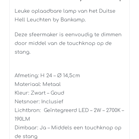
Leuke oplaadbare lamp van het Duitse
Hell Leuchten by Bankamp.
Deze sfeermaker is eenvoudig te dimmen
door middel van de touchknop op de
stang.
Afmeting: H 24 – Ø 14,5cm
Materiaal: Metaal
Kleur: Zwart – Goud
Netsnoer: Inclusief
Lichtbron: Geïntegreerd LED – 2W – 2700K –
190LM
Dimbaar: Ja – Middels een touchknop op
de stang