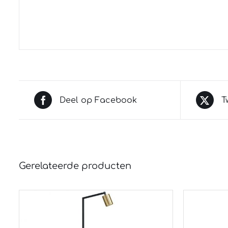
Deel op Facebook
T
Gerelateerde producten