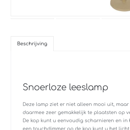
Beschrijving
Snoerloze leeslamp
Deze lamp ziet er niet alleen mooi uit, maar
daarmee zeer gemakkelijk te plaatsten op ve
De kop kunt u eenvoudig scharnieren en in 
een touchdimmer op de kop kunt u het lich