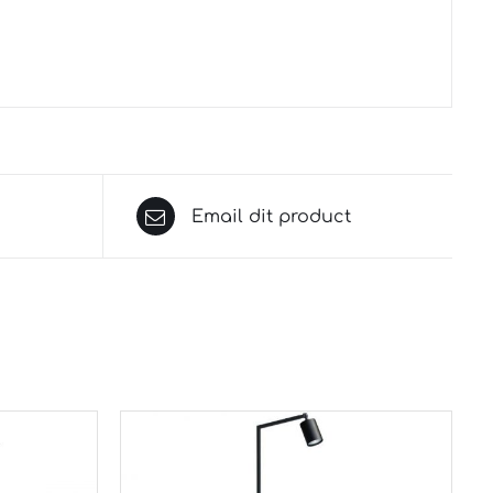
Email dit product