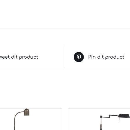
weet dit product
Pin dit product