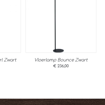
rl Zwart
Vloerlamp Bounce Zwart
€
236,00