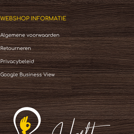
WEBSHOP INFORMATIE
Algemene voorwaarden
Retourneren
Privacybeleid
Google Business View