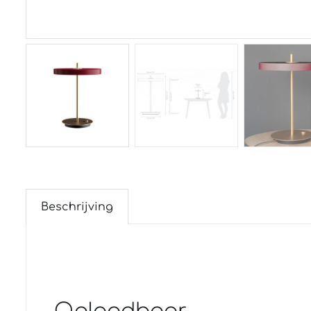
Beschrijving