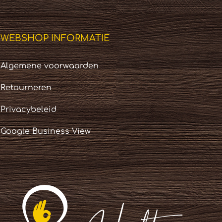
WEBSHOP INFORMATIE
Algemene voorwaarden
Retourneren
Privacybeleid
Google Business View