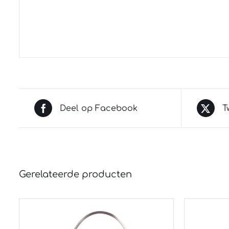
Deel op Facebook
T
Gerelateerde producten