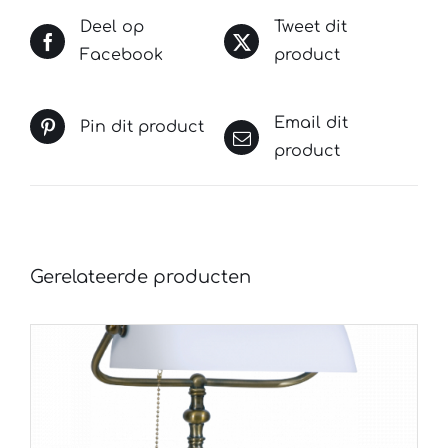
Deel op
Tweet dit
Facebook
product
Email dit
Pin dit product
product
Gerelateerde producten