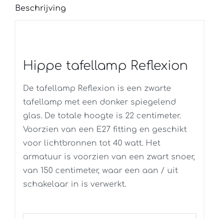
Beschrijving
Hippe tafellamp Reflexion
De tafellamp Reflexion is een zwarte
tafellamp met een donker spiegelend
glas. De totale hoogte is 22 centimeter.
Voorzien van een E27 fitting en geschikt
voor lichtbronnen tot 40 watt. Het
armatuur is voorzien van een zwart snoer,
van 150 centimeter, waar een aan / uit
schakelaar in is verwerkt.