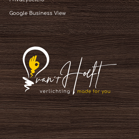
Google Business View