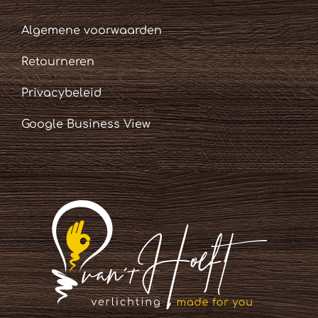
Algemene voorwaarden
Retourneren
Privacybeleid
Google Business View