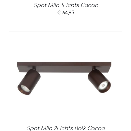
Spot Mila 1Lichts Cacao
€
64,95
Spot Mila 2Lichts Balk Cacao