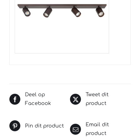
Deel op
Tweet dit
Facebook
product
Email dit
Pin dit product
product