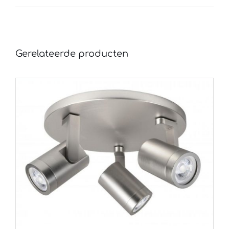
Gerelateerde producten