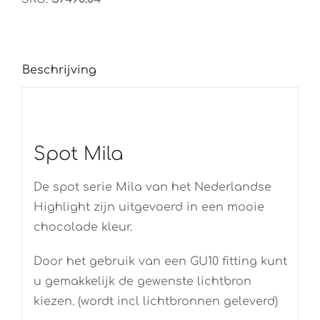
Beschrijving
Spot Mila
De spot serie Mila van het Nederlandse
Highlight zijn uitgevoerd in een mooie
chocolade kleur.
Door het gebruik van een GU10 fitting kunt
u gemakkelijk de gewenste lichtbron
kiezen. (wordt incl lichtbronnen geleverd)