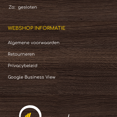
Zo:
gesloten
WEBSHOP INFORMATIE
Algemene voorwaarden
Retourneren
Privacybeleid
Google Business View