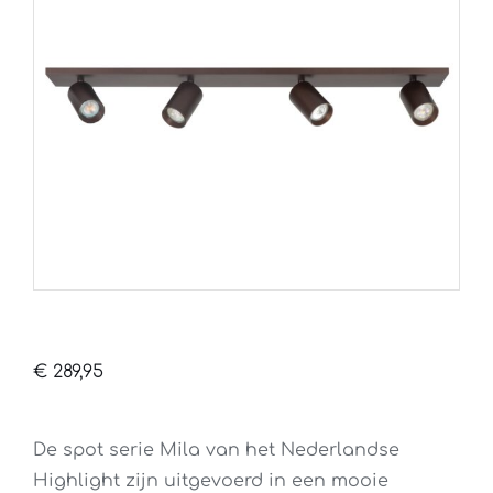
€
289,95
De spot serie Mila van het Nederlandse
Highlight zijn uitgevoerd in een mooie