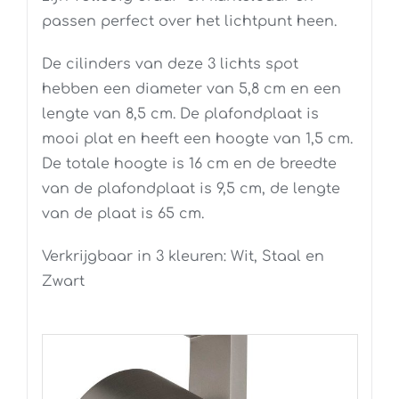
passen perfect over het lichtpunt heen.
De cilinders van deze 3 lichts spot
hebben een diameter van 5,8 cm en een
lengte van 8,5 cm. De plafondplaat is
mooi plat en heeft een hoogte van 1,5 cm.
De totale hoogte is 16 cm en de breedte
van de plafondplaat is 9,5 cm, de lengte
van de plaat is 65 cm.
Verkrijgbaar in 3 kleuren: Wit, Staal en
Zwart