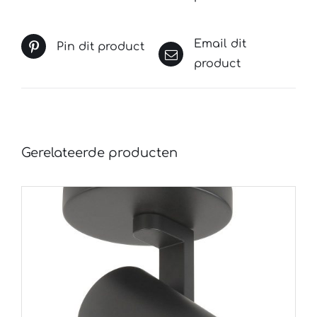
Email dit
Pin dit product
product
Gerelateerde producten