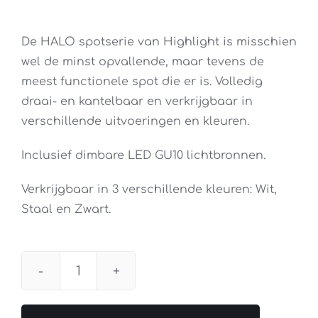
De HALO spotserie van Highlight is misschien
wel de minst opvallende, maar tevens de
meest functionele spot die er is. Volledig
draai- en kantelbaar en verkrijgbaar in
verschillende uitvoeringen en kleuren.
Inclusief dimbare LED GU10 lichtbronnen.
Verkrijgbaar in 3 verschillende kleuren: Wit,
Staal en Zwart.
Spot
Halo