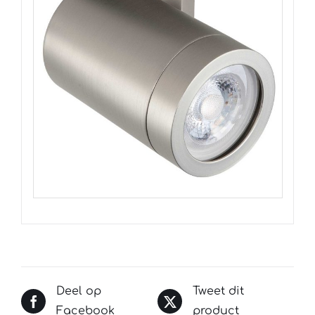
Deel op
Tweet dit
Facebook
product