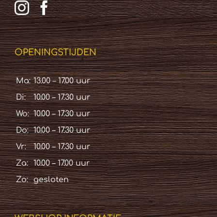
OPENINGSTIJDEN
Ma:
13.00 – 17.00 uur
Di:
10.00 – 17.30 uur
Wo:
10.00 – 17.30 uur
Do:
10.00 – 17.30 uur
Vr:
10.00 – 17.30 uur
Za:
10.00 – 17.00 uur
Zo:
gesloten