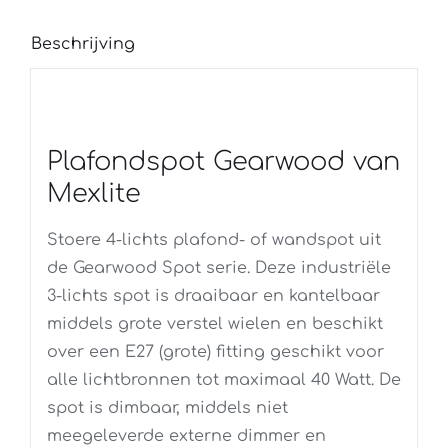
Beschrijving
Plafondspot Gearwood van
Mexlite
Stoere 4-lichts plafond- of wandspot uit
de Gearwood Spot serie. Deze industriële
3-lichts spot is draaibaar en kantelbaar
middels grote verstel wielen en beschikt
over een E27 (grote) fitting geschikt voor
alle lichtbronnen tot maximaal 40 Watt. De
spot is dimbaar, middels niet
meegeleverde externe dimmer en