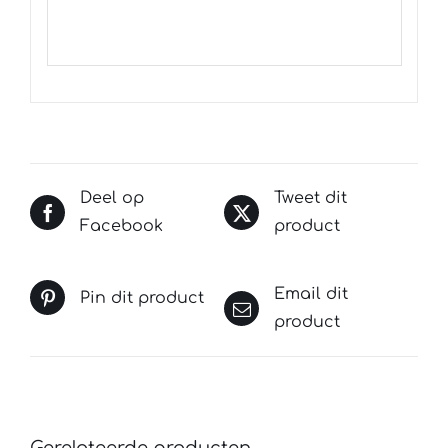
Deel op
Tweet dit
Facebook
product
Email dit
Pin dit product
product