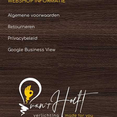
WEBSHOP INFORMATIE
Algemene voorwaarden
Retourneren
Privacybeleid
Google Business View