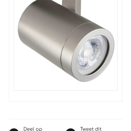
Deel op
Tweet dit