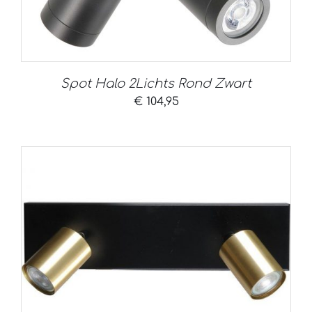
Spot Halo 2Lichts Rond Zwart
€
104,95