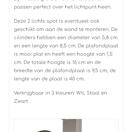
passen perfect over het lichtpunt heen.
Deze 2 lichts spot is eventueel ook
geschikt om aan de wand te monteren. De
cilinders hebben een diameter van 5,8 cm
en een lengte van 8,5 cm. De plafondplaat
is mooi plat en heeft een hoogte van 1,5
cm. De totale hoogte is 16 cm en de
breedte van de plafondplaat is 9,5 cm, de
lengte van de plaat is 40 cm.
Verkrijgbaar in 3 kleuren: Wit, Staal en
Zwart