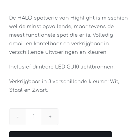
De HALO spotserie van Highlight is misschien
wel de minst opvallende, maar tevens de
meest functionele spot die er is. Volledig
draai- en kantelbaar en verkrijgbaar in
verschillende uitvoeringen en kleuren.
Inclusief dimbare LED GU10 lichtbronnen.
Verkrijgbaar in 3 verschillende kleuren: Wit,
Staal en Zwart.
Spot
Halo