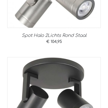
Spot Halo 2Lichts Rond Staal
€
104,95