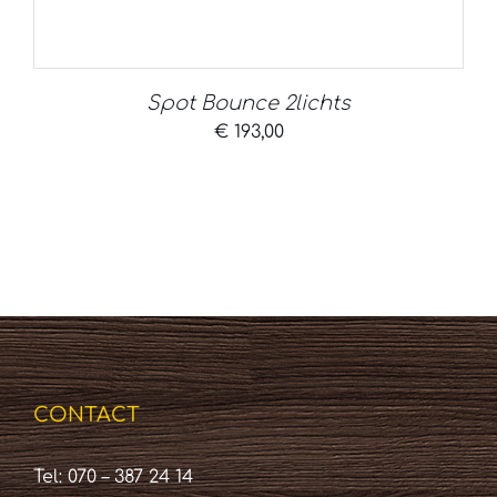
Spot Bounce 2lichts
€
193,00
CONTACT
Tel: 070 – 387 24 14