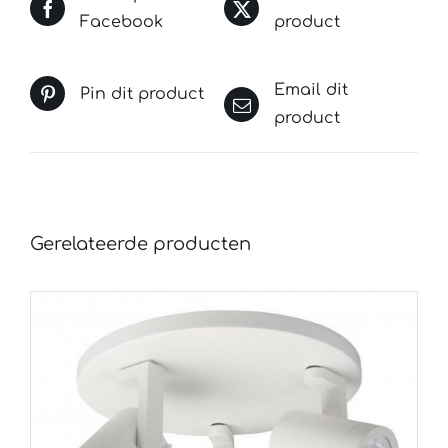
Facebook
product
Email dit
Pin dit product
product
Gerelateerde producten