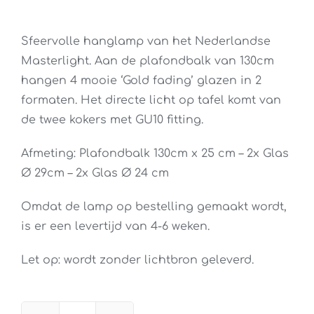
Sfeervolle hanglamp van het Nederlandse
Masterlight. Aan de plafondbalk van 130cm
hangen 4 mooie ‘Gold fading’ glazen in 2
formaten. Het directe licht op tafel komt van
de twee kokers met GU10 fitting.
Afmeting: Plafondbalk 130cm x 25 cm – 2x Glas
Ø 29cm – 2x Glas Ø 24 cm
Omdat de lamp op bestelling gemaakt wordt,
is er een levertijd van 4-6 weken.
Let op: wordt zonder lichtbron geleverd.