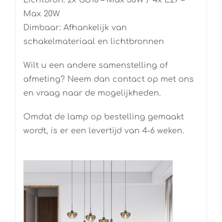
Max 20W
Dimbaar: Afhankelijk van
schakelmateriaal en lichtbronnen
Wilt u een andere samenstelling of
afmeting? Neem dan contact op met ons
en vraag naar de mogelijkheden.
Omdat de lamp op bestelling gemaakt
wordt, is er een levertijd van 4-6 weken.