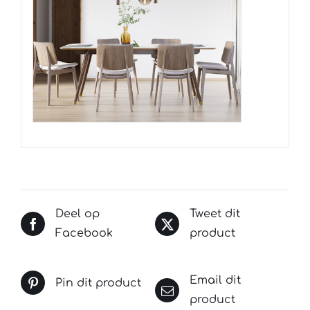
Deel op
Tweet dit
Facebook
product
Email dit
Pin dit product
product