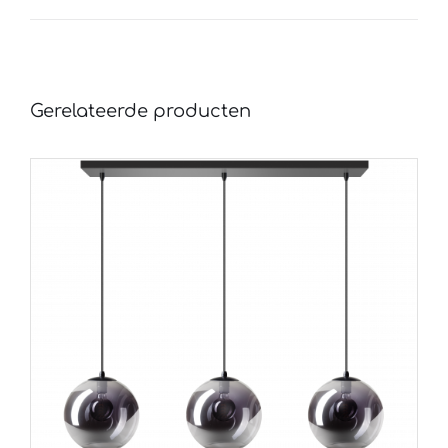
Gerelateerde producten