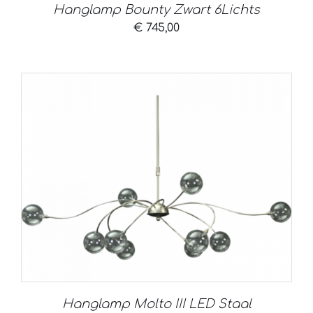
Hanglamp Bounty Zwart 6Lichts
€
745,00
Hanglamp Molto III LED Staal