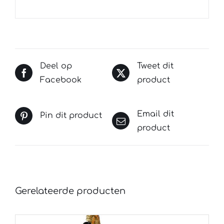
Deel op
Tweet dit
Facebook
product
Email dit
Pin dit product
product
Gerelateerde producten