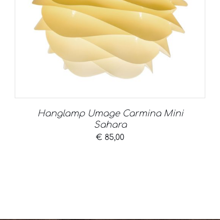
Hanglamp Umage Carmina Mini
Sahara
€
85,00