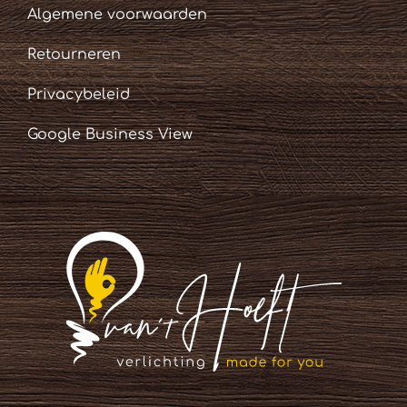
Algemene voorwaarden
Retourneren
Privacybeleid
Google Business View