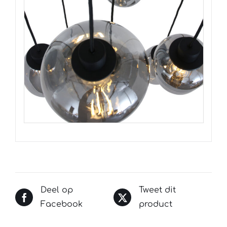
Deel op
Tweet dit
Facebook
product