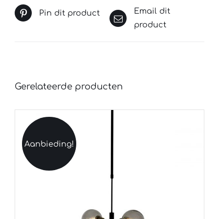
Email dit
Pin dit product
product
Gerelateerde producten
Aanbieding!