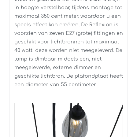
in hoogte verstelbaar, tijdens montage tot
maximaal 350 centimeter, waardoor u een
speels effect kan creëren. De Reflexion is
voorzien van zeven E27 (grote) fittingen en
geschikt voor lichtbronnen tot maximaal
40 watt, deze worden niet meegeleverd. De
lamp is dimbaar middels een, niet
meegeleverde, externe dimmer en
geschikte lichtbron. De plafondplaat heeft
een diameter van 55 centimeter.