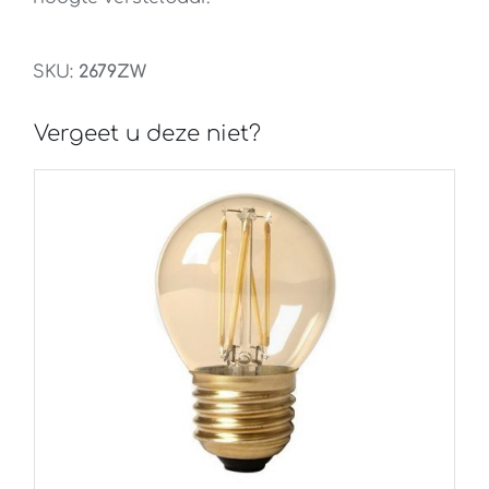
SKU:
2679ZW
Vergeet u deze niet?