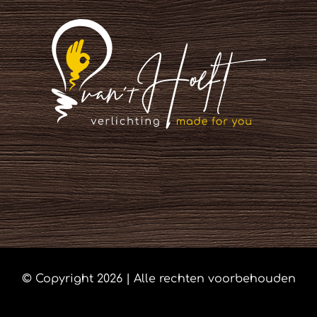
© Copyright
2026 | Alle rechten voorbehouden