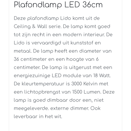
Plafondlamp LED 36cm
Deze plafondlamp Lido komt uit de
Ceiling & Wall serie. De lamp komt goed
tot zijn recht in een modern interieur. De
Lido is vervaardigd uit kunststof en
metaal. De lamp heeft een diameter van
36 centimeter en een hoogte van 6
centimeter. De lamp is uitgerust met een
energiezuinige LED module van 18 Watt.
De kleurtemperatuur is 3000 Kelvin met
een lichtopbrengst van 1500 Lumen. Deze
lamp is goed dimbaar door een, niet
meegeleverde. externe dimmer. Ook
leverbaar in het wit.