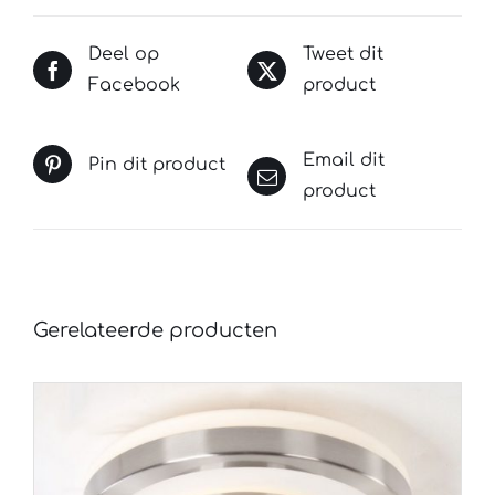
Deel op
Tweet dit
Facebook
product
Email dit
Pin dit product
product
Gerelateerde producten