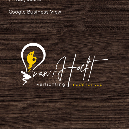
Google Business View