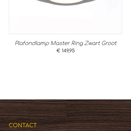
Plafondlamp Master Ring Zwart Groot
€
149,95
CONTACT