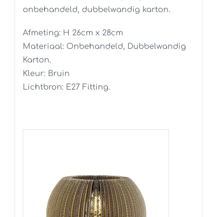
onbehandeld, dubbelwandig karton.
Afmeting: H 26cm x 28cm
Materiaal: Onbehandeld, Dubbelwandig
Karton.
Kleur: Bruin
Lichtbron: E27 Fitting.