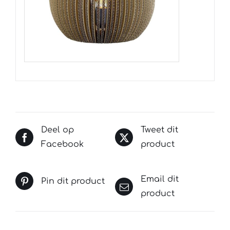
Deel op
Tweet dit
Facebook
product
Email dit
Pin dit product
product