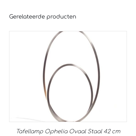
Gerelateerde producten
Tafellamp Ophelia Ovaal Staal 42 cm