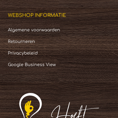
WEBSHOP INFORMATIE
Algemene voorwaarden
Retourneren
Privacybeleid
Google Business View