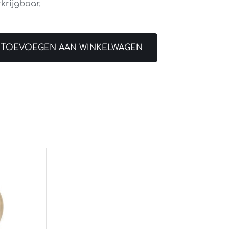
krijgbaar.
TOEVOEGEN AAN WINKELWAGEN