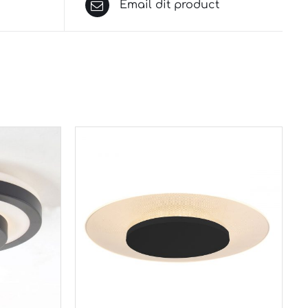
Email dit product