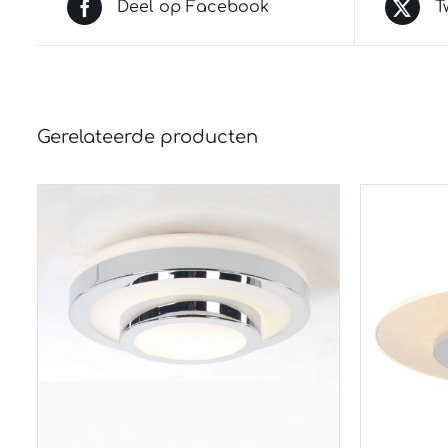
Deel op Facebook
T
Gerelateerde producten