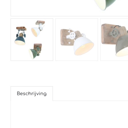
Beschrijving