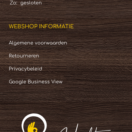
Zo:
gesloten
WEBSHOP INFORMATIE
Algemene voorwaarden
Retourneren
Privacybeleid
Google Business View