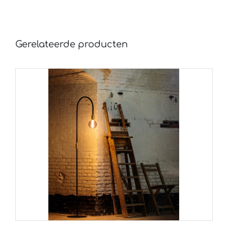
Gerelateerde producten