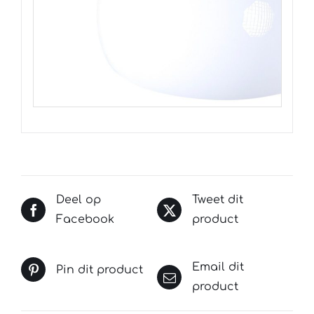
Deel op
Tweet dit
Facebook
product
Email dit
Pin dit product
product