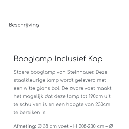
Beschrijving
Booglamp Inclusief Kap
Stoere booglamp van Steinhauer. Deze
staalkleurige lamp wordt geleverd met
een witte glans bol. De zware voet maakt
het mogelijk dat deze lamp tot 190cm uit
te schuiven is en een hoogte van 230cm
te bereiken is.
Afmeting:
Ø 38 cm voet – H 208-230 cm – Ø