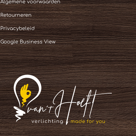
Algemene voorwaarden
Retourneren
Privacybeleid
Google Business View