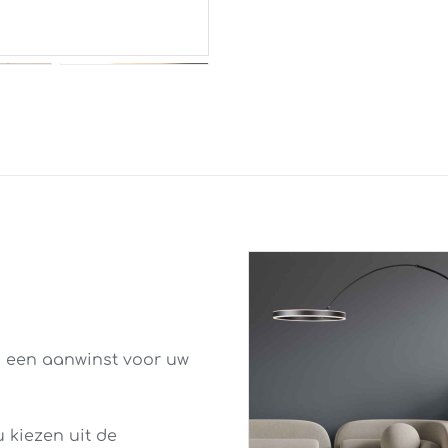
 een aanwinst voor uw
 kiezen uit de