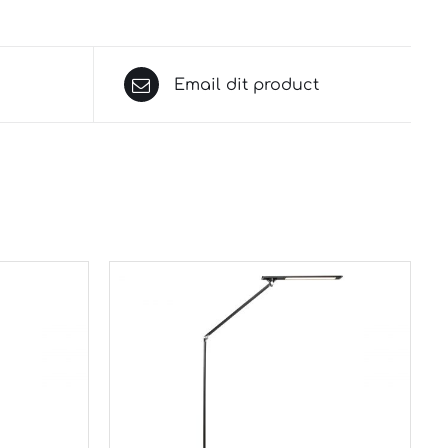
Email dit product