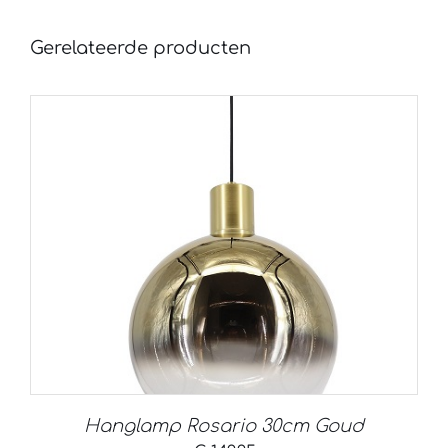
Gerelateerde producten
Hanglamp Rosario 30cm Goud