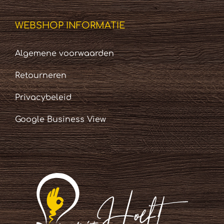
WEBSHOP INFORMATIE
Algemene voorwaarden
Retourneren
Privacybeleid
Google Business View