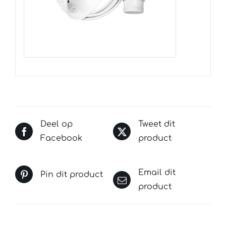
Deel op
Tweet dit
Facebook
product
Email dit
Pin dit product
product