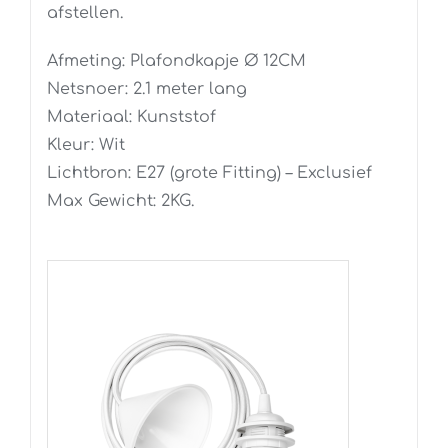
afstellen.
Afmeting: Plafondkapje Ø 12CM
Netsnoer: 2.1 meter lang
Materiaal: Kunststof
Kleur: Wit
Lichtbron: E27 (grote Fitting) – Exclusief
Max Gewicht: 2KG.