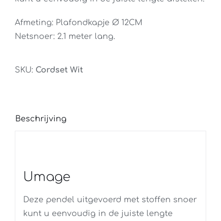
Afmeting: Plafondkapje Ø 12CM
Netsnoer: 2.1 meter lang.
SKU:
Cordset Wit
Beschrijving
Umage
Deze pendel uitgevoerd met stoffen snoer
kunt u eenvoudig in de juiste lengte