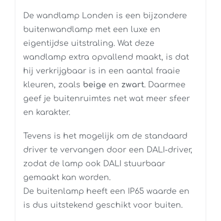
De wandlamp Londen is een bijzondere
buitenwandlamp met een luxe en
eigentijdse uitstraling. Wat deze
wandlamp extra opvallend maakt, is dat
hij verkrijgbaar is in een aantal fraaie
kleuren, zoals
beige
en
zwart
. Daarmee
geef je buitenruimtes net wat meer sfeer
en karakter.
Tevens is het mogelijk om de standaard
driver te vervangen door een DALI-driver,
zodat de lamp ook DALI stuurbaar
gemaakt kan worden.
De buitenlamp heeft een IP65 waarde en
is dus uitstekend geschikt voor buiten.