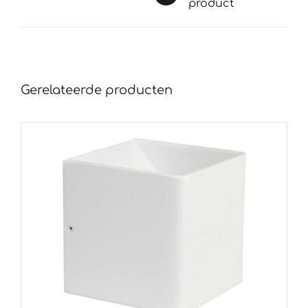
product
Gerelateerde producten