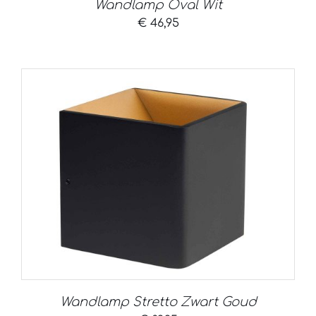
Wandlamp Oval Wit
€
46,95
Wandlamp Stretto Zwart Goud