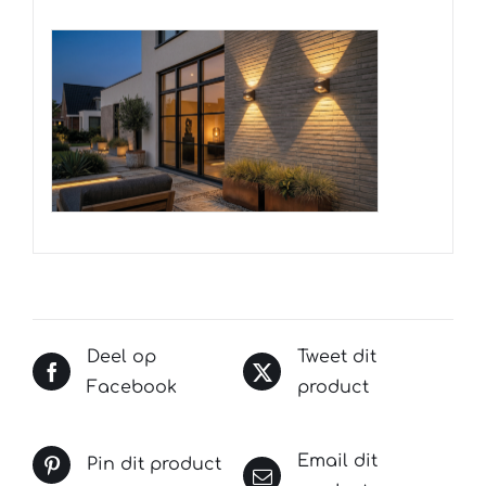
Deel op
Tweet dit
Facebook
product
Email dit
Pin dit product