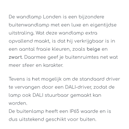
De wandlamp Londen is een bijzondere
buitenwandlamp met een luxe en eigentijdse
uitstraling. Wat deze wandlamp extra
opvallend maakt, is dat hij verkrijgbaar is in
een aantal fraaie kleuren, zoals
beige
en
zwart
. Daarmee geef je buitenruimtes net wat
meer sfeer en karakter.
Tevens is het mogelijk om de standaard driver
te vervangen door een DALI-driver, zodat de
lamp ook DALI stuurbaar gemaakt kan
worden.
De buitenlamp heeft een IP65 waarde en is
dus uitstekend geschikt voor buiten.