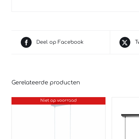
Deel op Facebook
T
Gerelateerde producten
Niet op voorraad