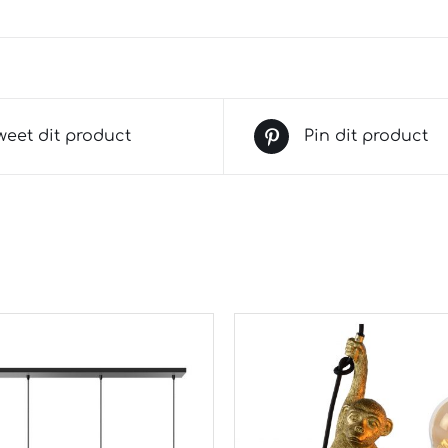
weet dit product
Pin dit product