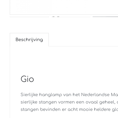
Beschrijving
Gio
Sierlijke hanglamp van het Nederlandse Mas
sierlijke stangen vormen een ovaal geheel,
stangen bevinden er acht mooie heldere gla