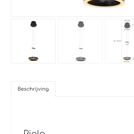
Beschrijving