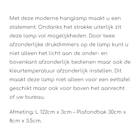
Met deze moderne hanglamp maakt u een
statement. Ondanks het strakke uiterlijk zit
deze lamp vol mogelijkheden. Door twee
afzonderlijke drukdimmers op de lamp kunt u
niet alleen het licht aan de onder- en
bovenkant afzonderlijk bedienen maar ook de
kleurtemperatuur afzonderlijk instellen. Dit
maakt deze lamp niet alleen voor een eettafel
geschikt maar ook voor boven het aanrecht
of uw bureau.
Afmeting: L 122cm x 3cm – Plafondbak 30cm x
8cm x 3.5cm.