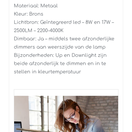
Materiaal: Metaal
Kleur: Brons
Lichtbron: Geïntegreerd led – 8W en 17W –
2500LM – 2200-4000K
Dimbaar: Ja – middels twee afzonderlijke
dimmers aan weerszijde van de lamp
Bijzonderheden: Up en Downlight zijn
beide afzonderlijk te dimmen en in te
stellen in kleurtemperatuur