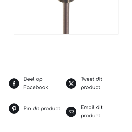
Deel op
Tweet dit
Facebook
product
Email dit
Pin dit product
product