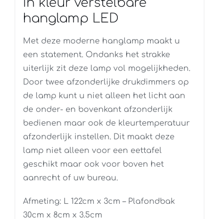
In kleur verstelbare
hanglamp LED
Met deze moderne hanglamp maakt u
een statement. Ondanks het strakke
uiterlijk zit deze lamp vol mogelijkheden.
Door twee afzonderlijke drukdimmers op
de lamp kunt u niet alleen het licht aan
de onder- en bovenkant afzonderlijk
bedienen maar ook de kleurtemperatuur
afzonderlijk instellen. Dit maakt deze
lamp niet alleen voor een eettafel
geschikt maar ook voor boven het
aanrecht of uw bureau.
Afmeting: L 122cm x 3cm – Plafondbak
30cm x 8cm x 3.5cm