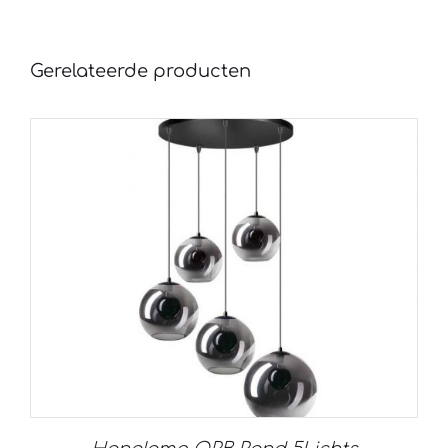
Gerelateerde producten