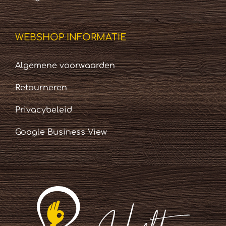
WEBSHOP INFORMATIE
Algemene voorwaarden
Retourneren
Privacybeleid
Google Business View