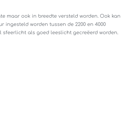
te maar ook in breedte versteld worden. Ook kan
eur ingesteld worden tussen de 2200 en 4000
 sfeerlicht als goed leeslicht gecreëerd worden.