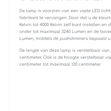
De lamp is voorzien van een vaste LED licht
fabrikant te vervangen. Door dat u de kleu
Kelvin tot 4000 Kelvin zelf kunt instellen en 
onder tot maximaal 3240 Lumen en de bove
Lumen, middels de pushdimmers bepaald u z
De lengte van deze lamp is verstelbaar van 
centimeter. Ook is de hoogte verstelbaar v
centimeter tot maximaal 120 centimeter.