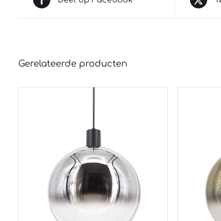
Gerelateerde producten