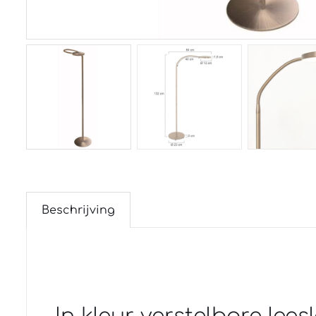
Beschrijving