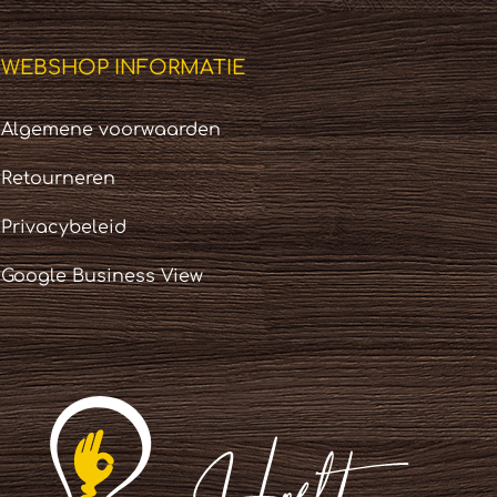
WEBSHOP INFORMATIE
Algemene voorwaarden
Retourneren
Privacybeleid
Google Business View