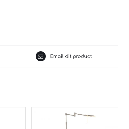
Email dit product