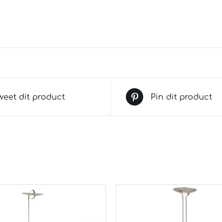
weet dit product
Pin dit product