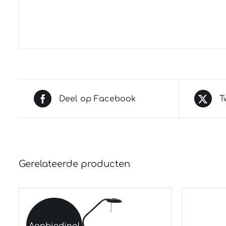
Deel op Facebook
T
Gerelateerde producten
Aanbieding!