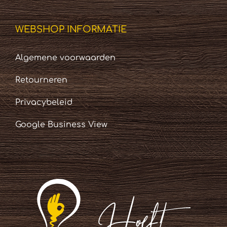
WEBSHOP INFORMATIE
Algemene voorwaarden
Retourneren
Privacybeleid
Google Business View