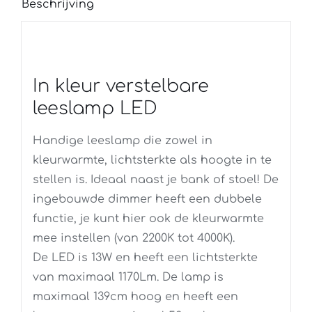
Beschrijving
In kleur verstelbare
leeslamp LED
Handige leeslamp die zowel in
kleurwarmte, lichtsterkte als hoogte in te
stellen is. Ideaal naast je bank of stoel! De
ingebouwde dimmer heeft een dubbele
functie, je kunt hier ook de kleurwarmte
mee instellen (van 2200K tot 4000K).
De LED is 13W en heeft een lichtsterkte
van maximaal 1170Lm. De lamp is
maximaal 139cm hoog en heeft een