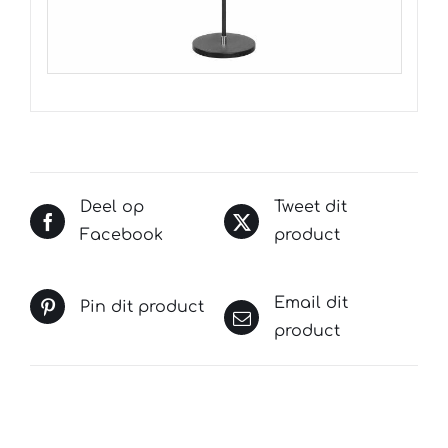
Deel op
Tweet dit
Facebook
product
Email dit
Pin dit product
product