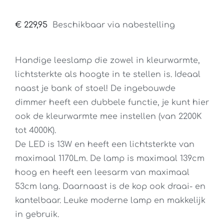
€
229,95
Beschikbaar via nabestelling
Handige leeslamp die zowel in kleurwarmte,
lichtsterkte als hoogte in te stellen is. Ideaal
naast je bank of stoel! De ingebouwde
dimmer heeft een dubbele functie, je kunt hier
ook de kleurwarmte mee instellen (van 2200K
tot 4000K).
De LED is 13W en heeft een lichtsterkte van
maximaal 1170Lm. De lamp is maximaal 139cm
hoog en heeft een leesarm van maximaal
53cm lang. Daarnaast is de kop ook draai- en
kantelbaar. Leuke moderne lamp en makkelijk
in gebruik.