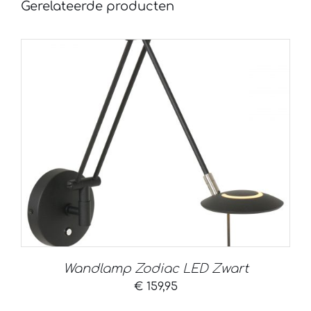
Gerelateerde producten
Wandlamp Zodiac LED Zwart
€
159,95