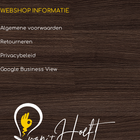
WEBSHOP INFORMATIE
Algemene voorwaarden
Retourneren
Privacybeleid
Google Business View