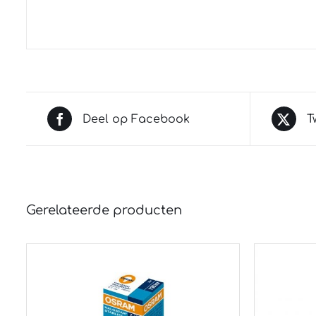
Deel op Facebook
T
Gerelateerde producten