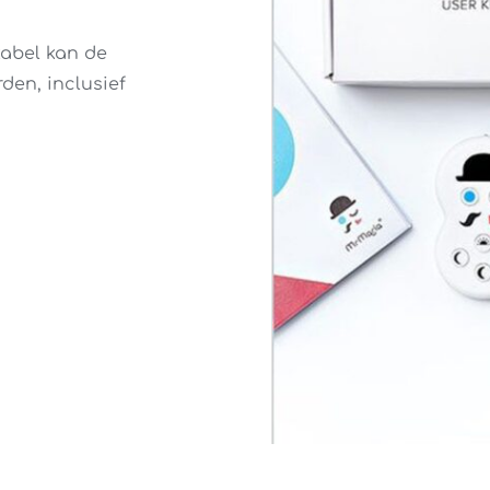
abel kan de
den, inclusief