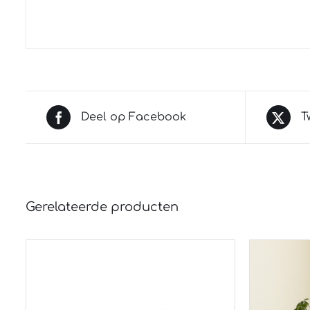
Deel op Facebook
T
Gerelateerde producten