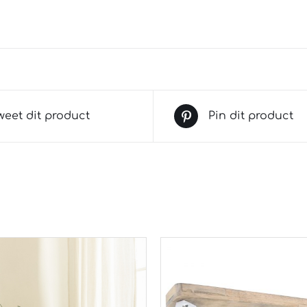
weet dit product
Pin dit product