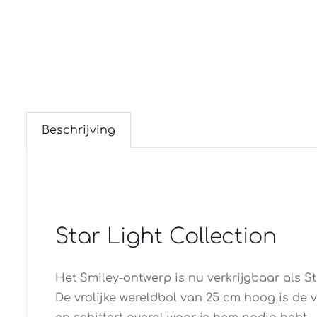
Beschrijving
Star Light Collection
Het Smiley-ontwerp is nu verkrijgbaar als St
De vrolijke wereldbol van 25 cm hoog is de 