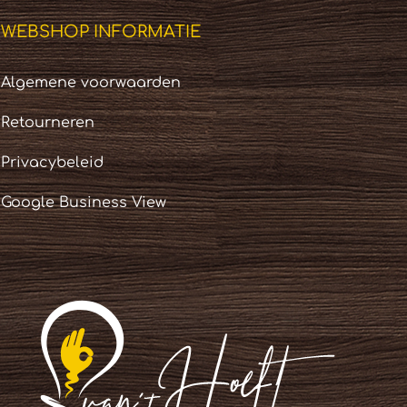
WEBSHOP INFORMATIE
Algemene voorwaarden
Retourneren
Privacybeleid
Google Business View