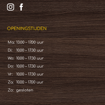
OPENINGSTIJDEN
Ma:
13.00 – 17.00 uur
Di:
10.00 – 17.30 uur
Wo:
10.00 – 17.30 uur
Do:
10.00 – 17.30 uur
Vr:
10.00 – 17.30 uur
Za:
10.00 – 17.00 uur
Zo:
gesloten