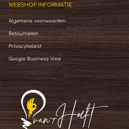
WEBSHOP INFORMATIE
Algemene voorwaarden
Retourneren
Privacybeleid
Google Business View