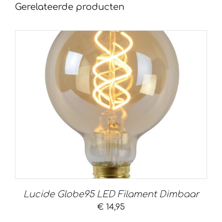
Gerelateerde producten
Lucide Globe95 LED Filament Dimbaar
€
14,95