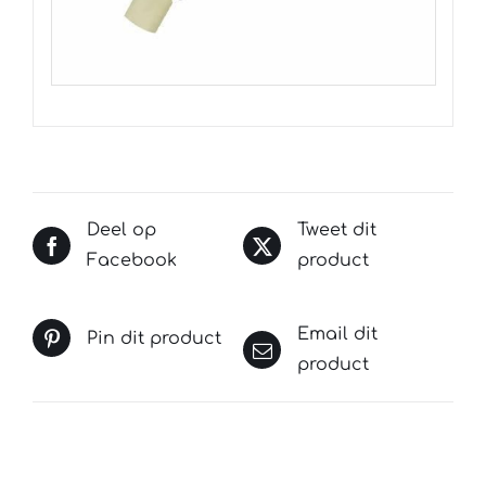
Deel op
Tweet dit
Facebook
product
Email dit
Pin dit product
product