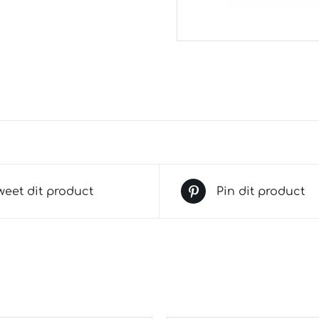
weet dit product
Pin dit product