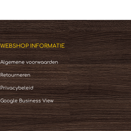
WEBSHOP INFORMATIE
Algemene voorwaarden
Retourneren
Privacybeleid
Google Business View