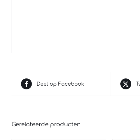
Deel op Facebook
T
Gerelateerde producten