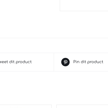
weet dit product
Pin dit product