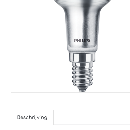
Beschrijving