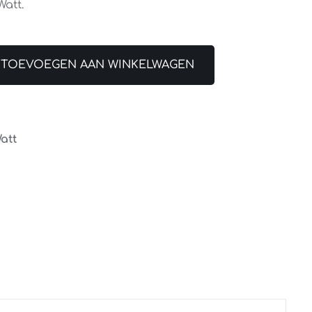
Watt.
TOEVOEGEN AAN WINKELWAGEN
att