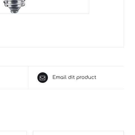
Email dit product