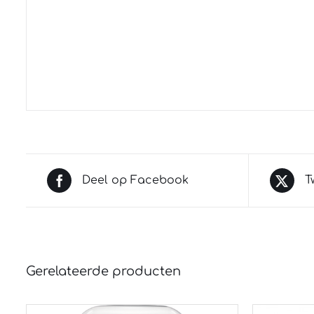
Deel op Facebook
T
Gerelateerde producten