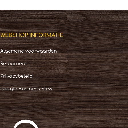
WEBSHOP INFORMATIE
Algemene voorwaarden
Retourneren
Privacybeleid
Google Business View