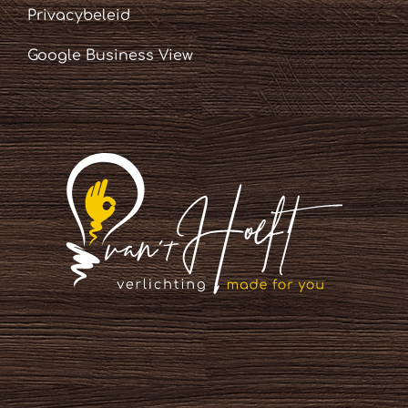
Privacybeleid
Google Business View