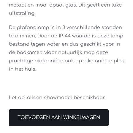
metaal en mooi opaal glas. Dit geeft een luxe
uitstraling.
De plafondlamp is in 3 verschillende standen
te dimmen. Door de IP-44 waarde is deze lamp
bestand tegen water en dus geschikt voor in
de badkamer. Maar natuurlijk mag deze
prachtige plafonnière ook op elke andere plek
in het huis.
Let op: alleen showmodel beschikbaar.
TOEVOEGEN AAN WINKELWAGEN