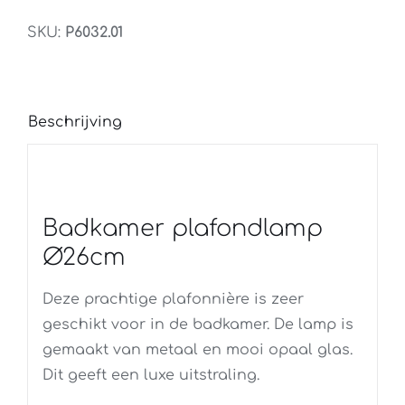
SKU:
P6032.01
Beschrijving
Badkamer plafondlamp
Ø26cm
Deze prachtige plafonnière is zeer
geschikt voor in de badkamer. De lamp is
gemaakt van metaal en mooi opaal glas.
Dit geeft een luxe uitstraling.