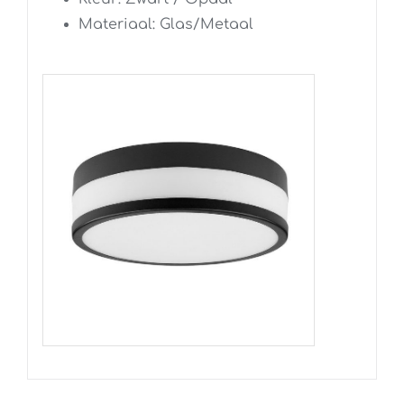
Materiaal: Glas/Metaal