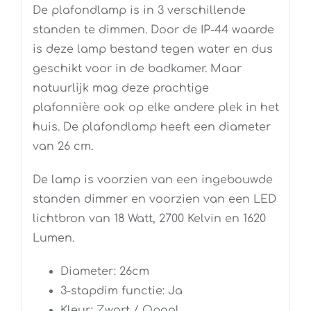
De plafondlamp is in 3 verschillende
standen te dimmen. Door de IP-44 waarde
is deze lamp bestand tegen water en dus
geschikt voor in de badkamer. Maar
natuurlijk mag deze prachtige
plafonnière ook op elke andere plek in het
huis. De plafondlamp heeft een diameter
van 26 cm.
De lamp is voorzien van een ingebouwde
standen dimmer en voorzien van een LED
lichtbron van 18 Watt, 2700 Kelvin en 1620
Lumen.
Diameter: 26cm
3-stapdim functie: Ja
Kleur: Zwart / Opaal