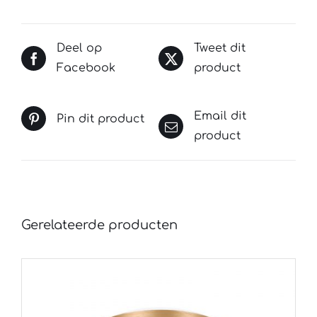
Deel op
Tweet dit
Facebook
product
Email dit
Pin dit product
product
Gerelateerde producten