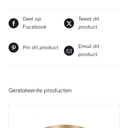
Deel op
Tweet dit
Facebook
product
Email dit
Pin dit product
product
Gerelateerde producten