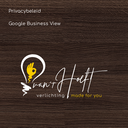
Privacybeleid
Google Business View