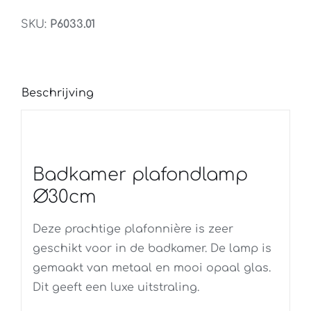
aantal
SKU:
P6033.01
Beschrijving
Badkamer plafondlamp
Ø30cm
Deze prachtige plafonnière is zeer
geschikt voor in de badkamer. De lamp is
gemaakt van metaal en mooi opaal glas.
Dit geeft een luxe uitstraling.