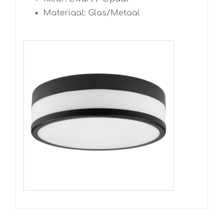
Materiaal: Glas/Metaal