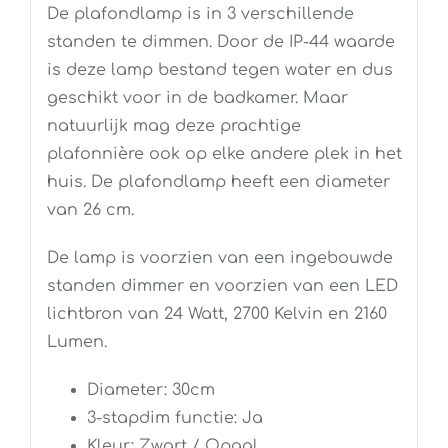
De plafondlamp is in 3 verschillende
standen te dimmen. Door de IP-44 waarde
is deze lamp bestand tegen water en dus
geschikt voor in de badkamer. Maar
natuurlijk mag deze prachtige
plafonnière ook op elke andere plek in het
huis. De plafondlamp heeft een diameter
van 26 cm.
De lamp is voorzien van een ingebouwde
standen dimmer en voorzien van een LED
lichtbron van 24 Watt, 2700 Kelvin en 2160
Lumen.
Diameter: 30cm
3-stapdim functie: Ja
Kleur: Zwart / Opaal