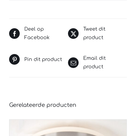
Deel op
Tweet dit
Facebook
product
Email dit
Pin dit product
product
Gerelateerde producten