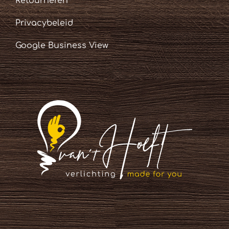
Retourneren
Privacybeleid
Google Business View