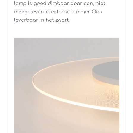
lamp is goed dimbaar door een, niet
meegeleverde. externe dimmer. Ook
leverbaar in het zwart.