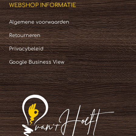
WEBSHOP INFORMATIE
Algemene voorwaarden
Retourneren
Privacybeleid
Google Business View