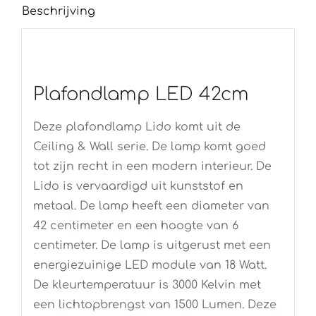
Beschrijving
Plafondlamp LED 42cm
Deze plafondlamp Lido komt uit de
Ceiling & Wall serie. De lamp komt goed
tot zijn recht in een modern interieur. De
Lido is vervaardigd uit kunststof en
metaal. De lamp heeft een diameter van
42 centimeter en een hoogte van 6
centimeter. De lamp is uitgerust met een
energiezuinige LED module van 18 Watt.
De kleurtemperatuur is 3000 Kelvin met
een lichtopbrengst van 1500 Lumen. Deze