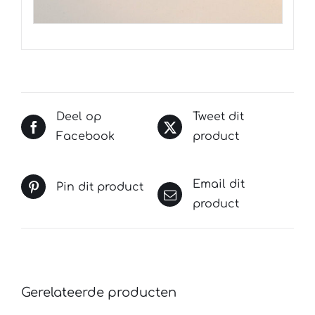
Deel op
Tweet dit
Facebook
product
Email dit
Pin dit product
product
Gerelateerde producten