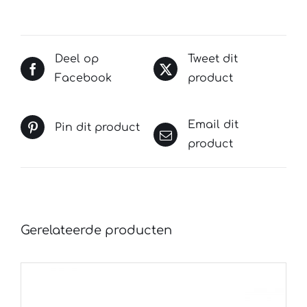
Deel op
Tweet dit
Facebook
product
Email dit
Pin dit product
product
Gerelateerde producten