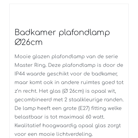
Badkamer plafondlamp
Ø26cm
Mooie glazen plafondlamp van de serie
Master Ring. Deze plafondlamp is door de
IP44 waarde geschikt voor de badkamer,
maar komt ook in andere ruimtes goed tot
z’n recht. Het glas (Ø 26cm) is opaal wit,
gecombineerd met 2 staalkleurige randen.
De lamp heeft een grote (E27) fitting welke
belastbaar is tot maximaal 60 watt.
Kwalitatief hoogwaardig opaal glas zorgt
voor een mooie lichtverdeling.