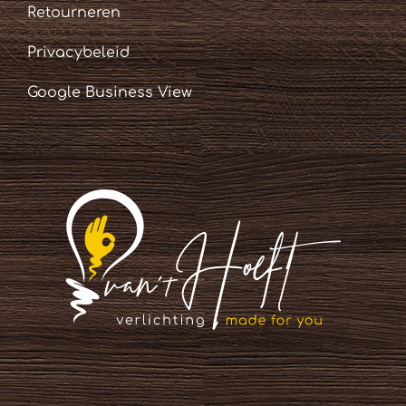
Retourneren
Privacybeleid
Google Business View