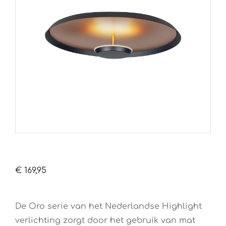
€
169,95
De Oro serie van het Nederlandse Highlight
verlichting zorgt door het gebruik van mat