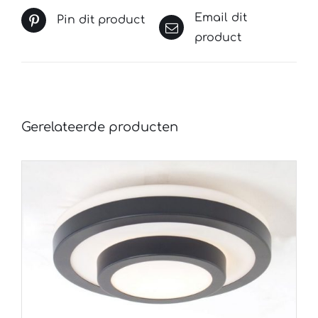
Email dit
Pin dit product
product
Gerelateerde producten