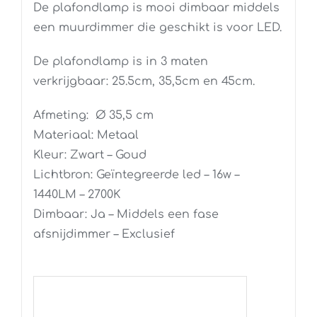
De plafondlamp is mooi dimbaar middels
een muurdimmer die geschikt is voor LED.
De plafondlamp is in 3 maten
verkrijgbaar: 25.5cm, 35,5cm en 45cm.
Afmeting: Ø 35,5 cm
Materiaal: Metaal
Kleur: Zwart – Goud
Lichtbron: Geïntegreerde led – 16w –
1440LM – 2700K
Dimbaar: Ja – Middels een fase
afsnijdimmer – Exclusief