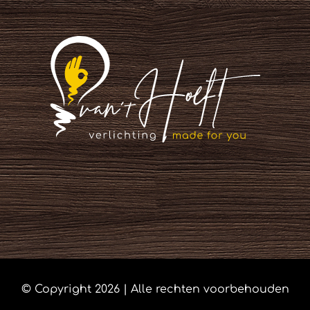
© Copyright
2026 | Alle rechten voorbehouden