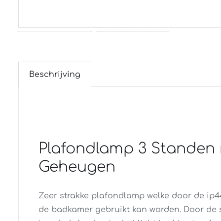
Beschrijving
Plafondlamp 3 Standen
Geheugen
Zeer strakke plafondlamp welke door de ip44
de badkamer gebruikt kan worden. Door de 