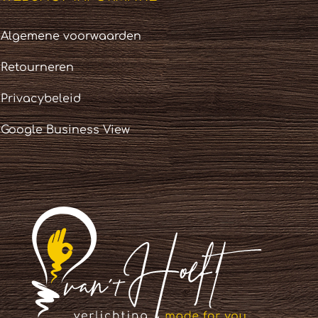
Algemene voorwaarden
Retourneren
Privacybeleid
Google Business View