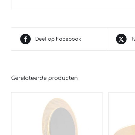
Deel op Facebook
T
Gerelateerde producten