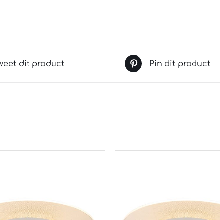
weet dit product
Pin dit product