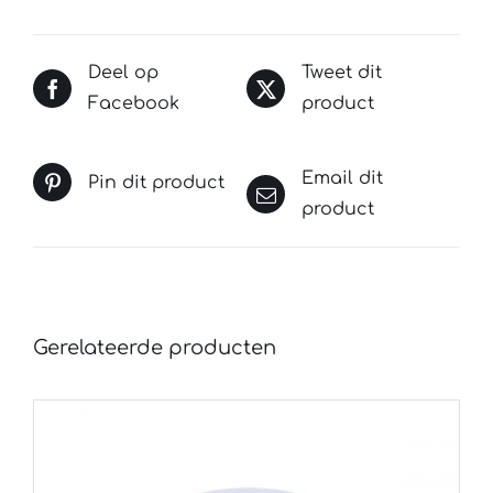
Deel op
Tweet dit
Facebook
product
Email dit
Pin dit product
product
Gerelateerde producten