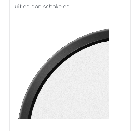
uit en aan schakelen