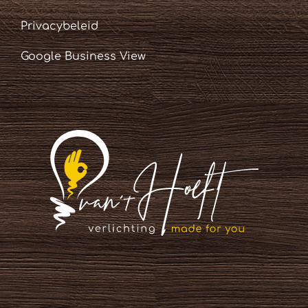
Privacybeleid
Google Business View