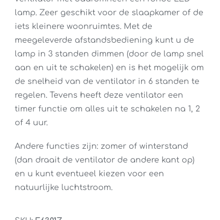
lamp. Zeer geschikt voor de slaapkamer of de
iets kleinere woonruimtes. Met de
meegeleverde afstandsbediening kunt u de
lamp in 3 standen dimmen (door de lamp snel
aan en uit te schakelen) en is het mogelijk om
de snelheid van de ventilator in 6 standen te
regelen. Tevens heeft deze ventilator een
timer functie om alles uit te schakelen na 1, 2
of 4 uur.
Andere functies zijn: zomer of winterstand
(dan draait de ventilator de andere kant op)
en u kunt eventueel kiezen voor een
natuurlijke luchtstroom.