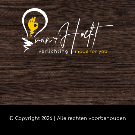
© Copyright
2026 | Alle rechten voorbehouden