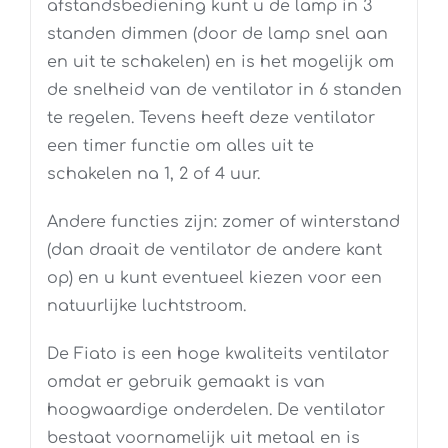
afstandsbediening kunt u de lamp in 3
standen dimmen (door de lamp snel aan
en uit te schakelen) en is het mogelijk om
de snelheid van de ventilator in 6 standen
te regelen. Tevens heeft deze ventilator
een timer functie om alles uit te
schakelen na 1, 2 of 4 uur.
Andere functies zijn: zomer of winterstand
(dan draait de ventilator de andere kant
op) en u kunt eventueel kiezen voor een
natuurlijke luchtstroom.
De Fiato is een hoge kwaliteits ventilator
omdat er gebruik gemaakt is van
hoogwaardige onderdelen. De ventilator
bestaat voornamelijk uit metaal en is