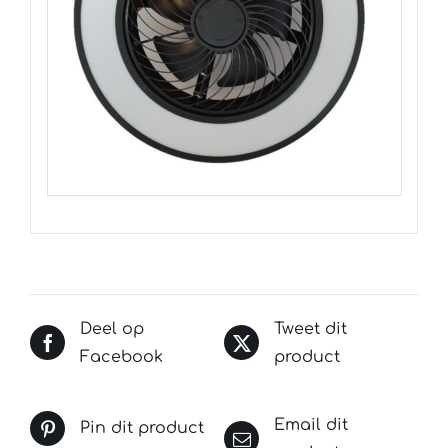
Deel op
Tweet dit
Facebook
product
Email dit
Pin dit product