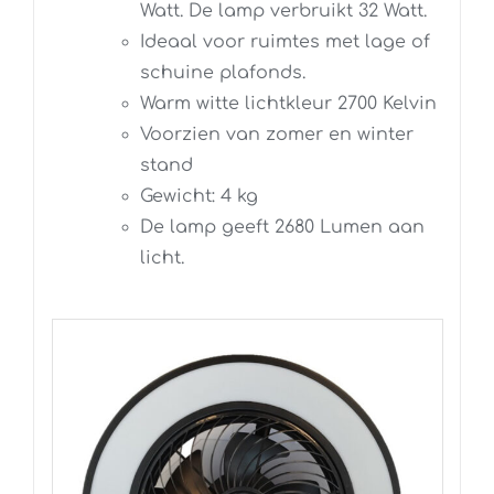
Watt. De lamp verbruikt 32 Watt.
Ideaal voor ruimtes met lage of
schuine plafonds.
Warm witte lichtkleur 2700 Kelvin
Voorzien van zomer en winter
stand
Gewicht: 4 kg
De lamp geeft 2680 Lumen aan
licht.