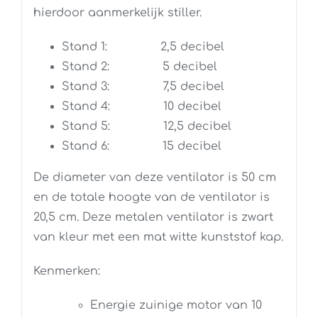
hierdoor aanmerkelijk stiller.
Stand 1: 2,5 decibel
Stand 2: 5 decibel
Stand 3: 7,5 decibel
Stand 4: 10 decibel
Stand 5: 12,5 decibel
Stand 6: 15 decibel
De diameter van deze ventilator is 50 cm
en de totale hoogte van de ventilator is
20,5 cm. Deze metalen ventilator is zwart
van kleur met een mat witte kunststof kap.
Kenmerken:
Energie zuinige motor van 10