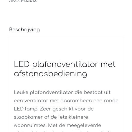
SKU:
F6301Z
Beschrijving
LED plafondventilator met
afstandsbediening
Leuke plafondventilator die bestaat uit
een ventilator met daaromheen een ronde
LED lamp. Zeer geschikt voor de
slaapkamer of de iets kleinere
woonruimtes. Met de meegeleverde