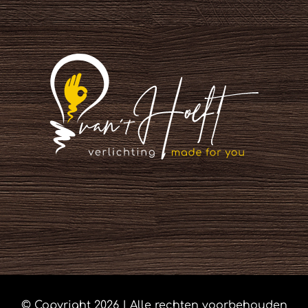
© Copyright
2026 | Alle rechten voorbehouden