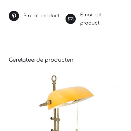
Email dit
Pin dit product
product
Gerelateerde producten