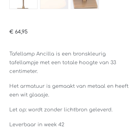
€
64,95
Tafellamp Ancilla is een bronskleurig
tafellampje met een totale hoogte van 33
centimeter.
Het armatuur is gemaakt van metaal en heeft
een wit glaasje.
Let op: wordt zonder lichtbron geleverd.
Leverbaar in week 42