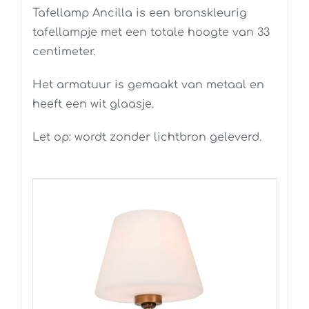
Tafellamp Ancilla is een bronskleurig
tafellampje met een totale hoogte van 33
centimeter.
Het armatuur is gemaakt van metaal en
heeft een wit glaasje.
Let op: wordt zonder lichtbron geleverd.