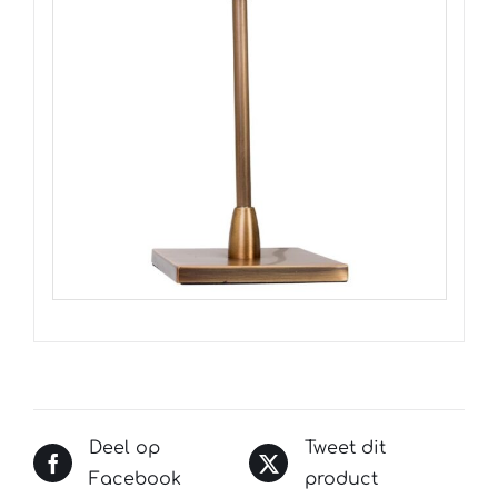
Deel op
Tweet dit
Facebook
product